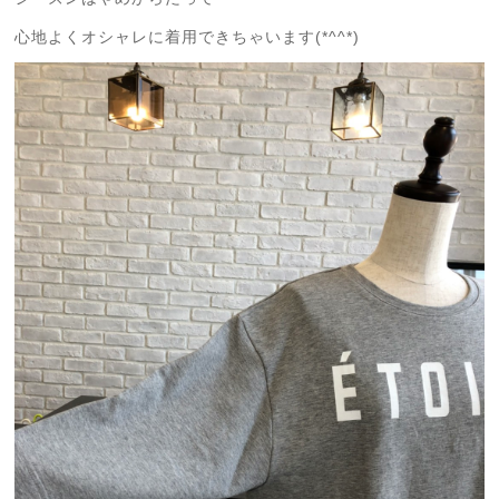
心地よくオシャレに着用できちゃいます(*^^*)