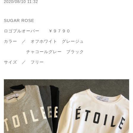
2020/08/10 11:32
SUGAR ROSE
ロゴプルオーバー ￥９７９０
カラー ／ オフホワイト グレージュ
チャコールグレー ブラック
サイズ ／ フリー