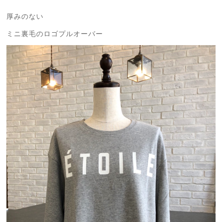
厚みのない
ミニ裏毛のロゴプルオーバー