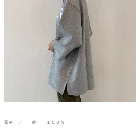
素材 ／ 綿 １００％