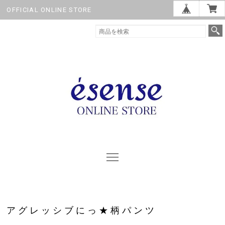
OFFICIAL ONLINE STORE
アグレッシブにっ★柄パンツ