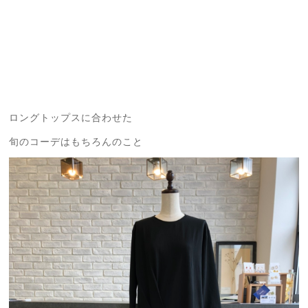
ロングトップスに合わせた
旬のコーデはもちろんのこと