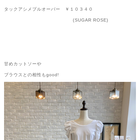
タックアシメプルオーバー ￥１０３４０
(SUGAR ROSE)
甘めカットソーや
ブラウスとの相性もgood!