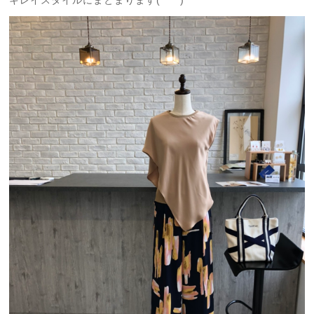
キレイスタイルにまとまります(*^^*)