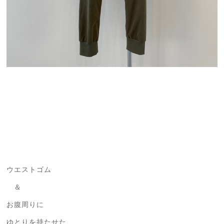
ウエストゴム
＆
お腹周りに
ゆとりを持たせた