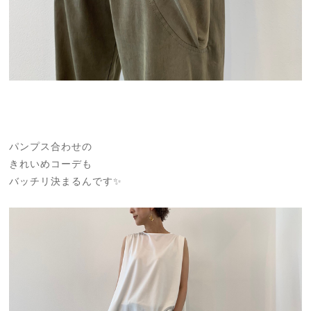
パンプス合わせの
きれいめコーデも
バッチリ決まるんです✨