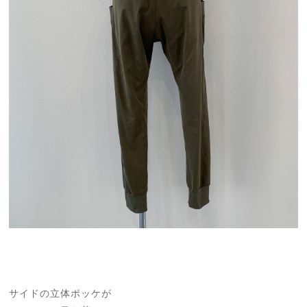
サイドの立体ポッケが