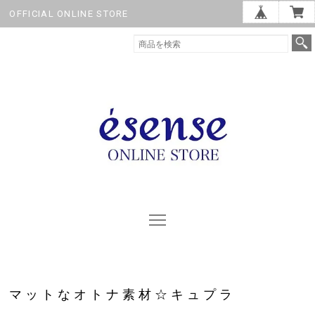
OFFICIAL ONLINE STORE
マットなオトナ素材☆キュプラ