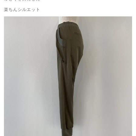
楽ちんシルエット