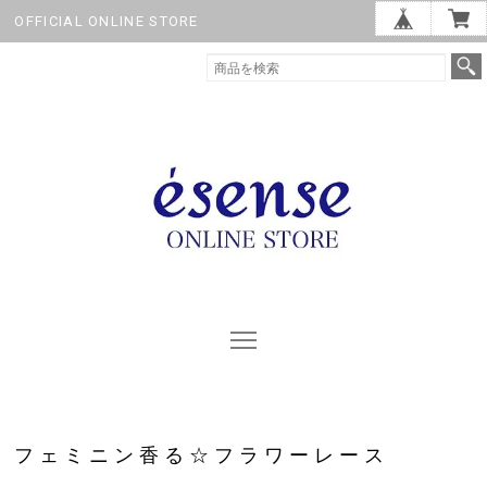
OFFICIAL ONLINE STORE
フェミニン香る☆フラワーレース