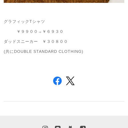
グラフィックTシャツ
￥９９００→￥６９３０
ダッドスニーカー ￥３０８００
(共にDOUBLE STANDARD CLOTHING)