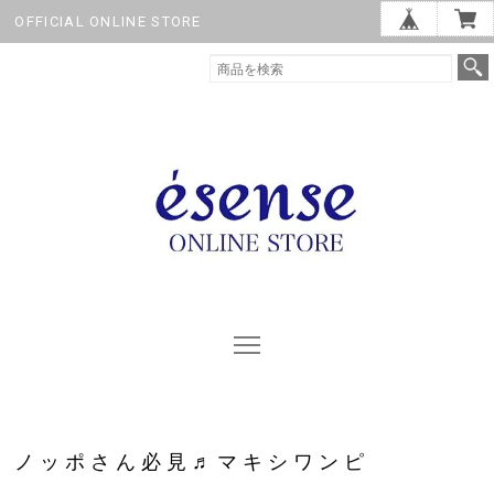
OFFICIAL ONLINE STORE
ノッポさん必見♬マキシワンピ