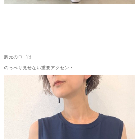
胸元のロゴは
のっぺり見せない重要アクセント！