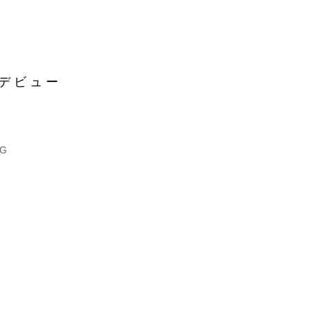
デビュー
NG