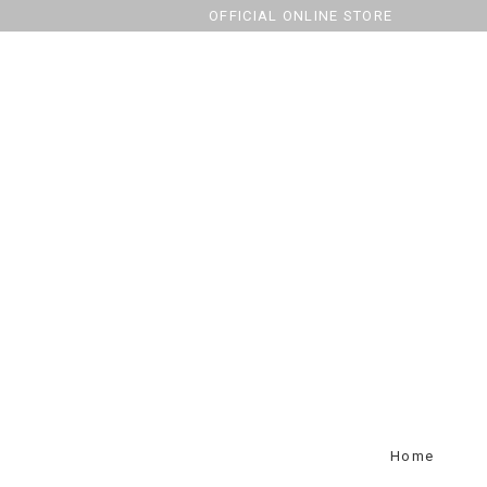
OFFICIAL ONLINE STORE
Home