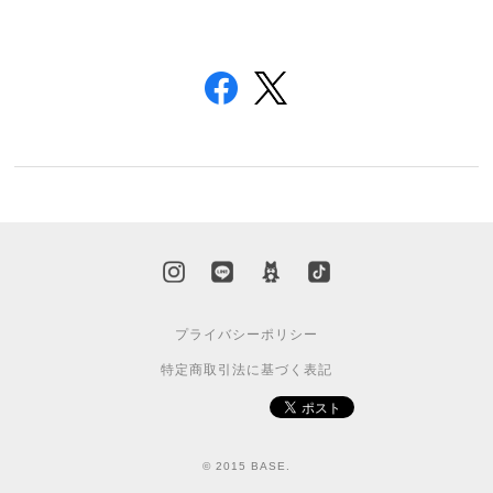
プライバシーポリシー
特定商取引法に基づく表記
© 2015 BASE.