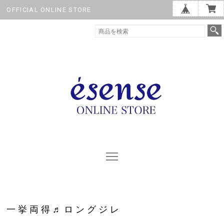
OFFICIAL ONLINE STORE
一挙両得♬ロングジレ