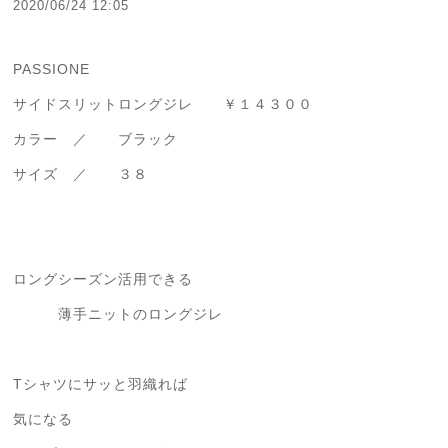
2020/06/24 12:05
PASSIONE
サイドスリットロングジレ ￥１４３００
カラー ／ ブラック
サイズ ／ ３８
ロングシーズン活用できる
薄手ニットのロングジレ
Tシャツにサッと羽織れば
気になる