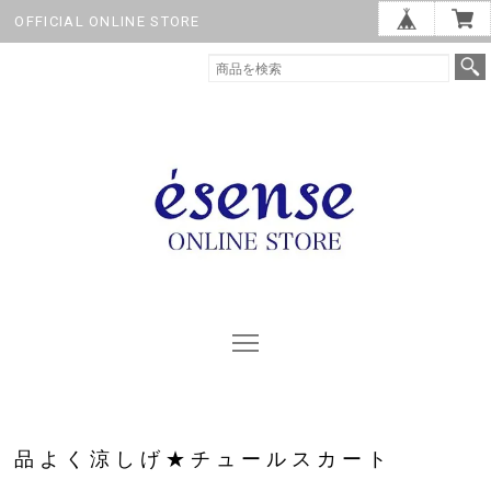
OFFICIAL ONLINE STORE
品よく涼しげ★チュールスカート