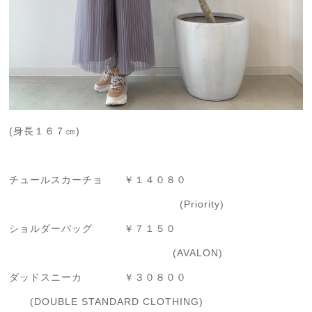
(身長１６７㎝)
チュールスカーチョ ￥１４０８０
(Priority)
ショルダーバッグ ￥７１５０
(AVALON)
ダッドスニーカ ￥３０８００
(DOUBLE STANDARD CLOTHING)