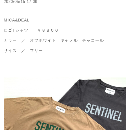
2020/05/15 17:09
MICA&DEAL
ロゴTシャツ ￥８８００
カラー ／ オフホワイト キャメル チャコール
サイズ ／ フリー