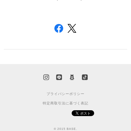
プライバシーポリシー
特定商取引法に基づく表記
© 2015 BASE.