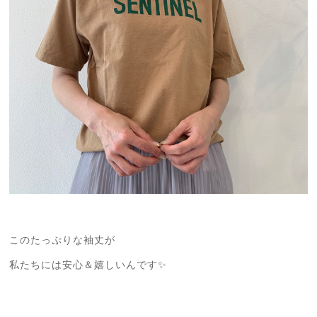
このたっぷりな袖丈が
私たちには安心＆嬉しいんです✨