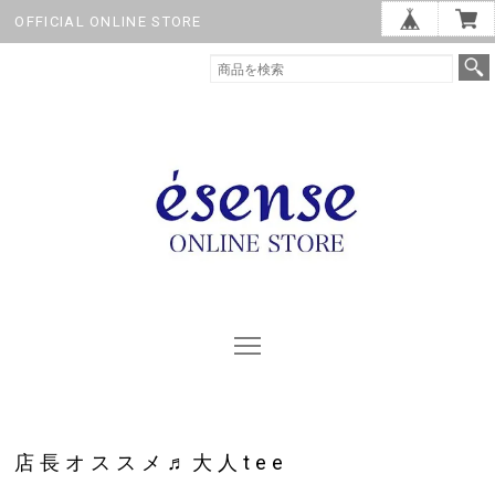
OFFICIAL ONLINE STORE
店長オススメ♬大人tee