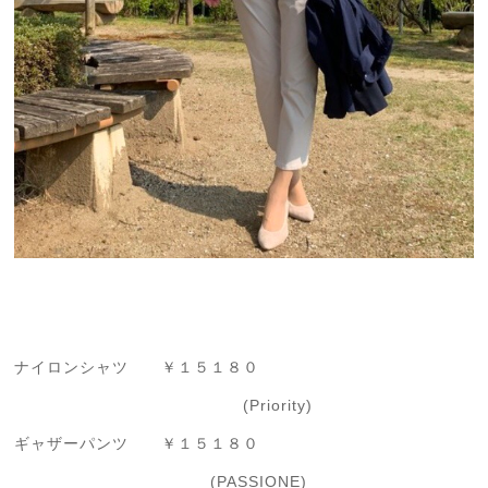
ナイロンシャツ ￥１５１８０
(Priority)
ギャザーパンツ ￥１５１８０
(PASSIONE)