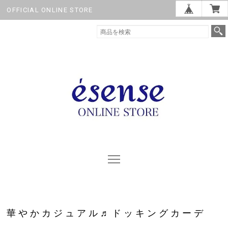
OFFICIAL ONLINE STORE
華やかカジュアル♬ドッキングカーデ