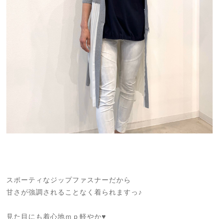
スポーティなジップファスナーだから
甘さが強調されることなく着られますっ♪
見た目にも着心地ｍｐ軽やか♥