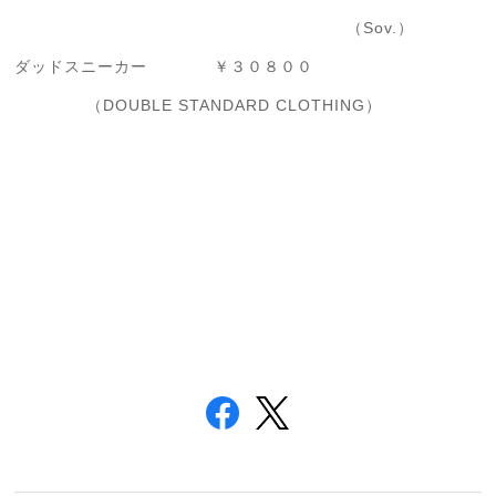
（Sov.）
ダッドスニーカー ￥３０８００
（DOUBLE STANDARD CLOTHING）