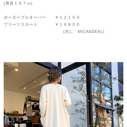
(身長１６７㎝)
ボーダープルオーバー ￥１２１００
プリーツスカート ￥１９８００
(共に MICA&DEAL)