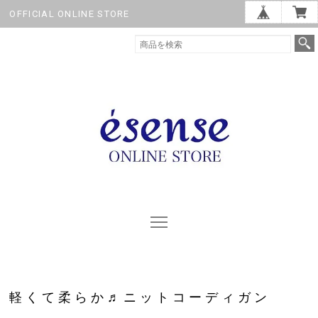
OFFICIAL ONLINE STORE
軽くて柔らか♬ニットコーディガン