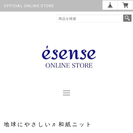
OFFICIAL ONLINE STORE
地球にやさしい♬和紙ニット