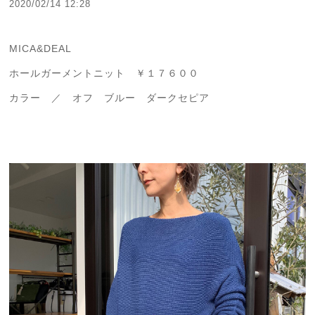
2020/02/14 12:28
MICA&DEAL
ホールガーメントニット ￥１７６００
カラー ／ オフ ブルー ダークセピア