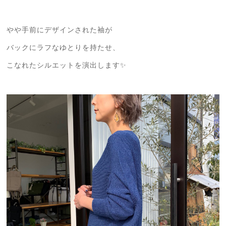
やや手前にデザインされた袖が
バックにラフなゆとりを持たせ、
こなれたシルエットを演出します✨