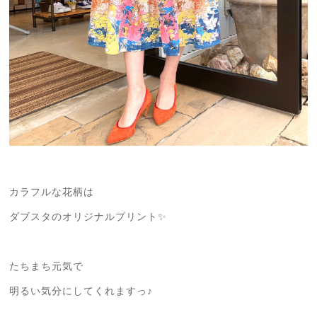
カラフルな花柄は
ダブスタのオリジナルプリント✨
たちまち元気で
明るい気分にしてくれますっ♪