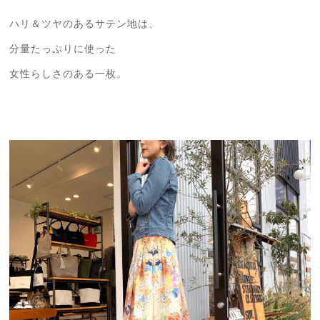
ハリ＆ツヤのあるサテン地は、
分量たっぷりに使った
女性らしさのある一枚。