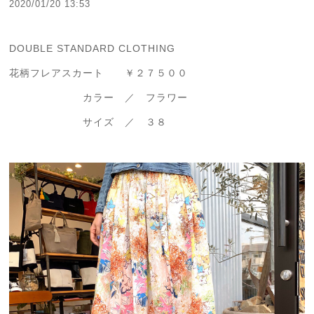
2020/01/20 13:53
DOUBLE STANDARD CLOTHING
花柄フレアスカート ￥２７５００
カラー ／ フラワー
サイズ ／ ３８