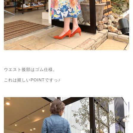
ウエスト後部はゴム仕様。
これは嬉しいPOINTですっ♪