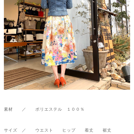
素材 ／ ポリエステル １００％
サイズ ／ ウエスト ヒップ 着丈 裾丈