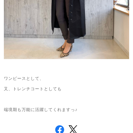
ワンピースとして、
又、トレンチコートとしても
端境期も万能に活躍してくれますっ♪