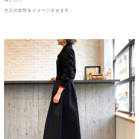
大人の女性をイメージさせます。