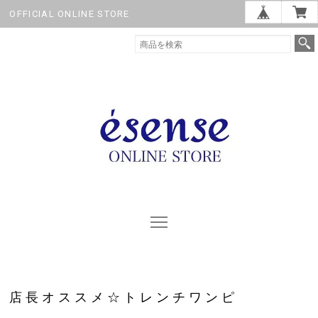
OFFICIAL ONLINE STORE
店長オススメ☆トレンチワンピ