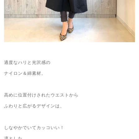
適度なハリと光沢感の
ナイロン＆綿素材。
高めに位置付けされたウエストから
ふわりと広がるデザインは、
しなやかでいてカッコいい！
凛とした