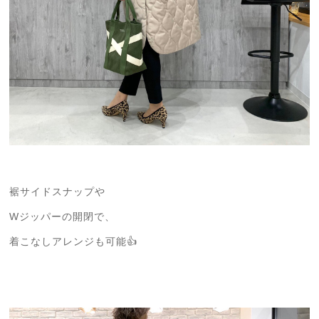
裾サイドスナップや
Wジッパーの開閉で、
着こなしアレンジも可能👍