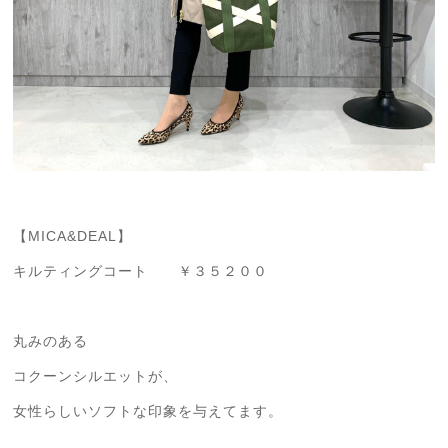
【MICA&DEAL】
キルティングコート ￥３５２００
丸みのある
コクーンシルエットが、
女性らしいソフトな印象を与えてます。