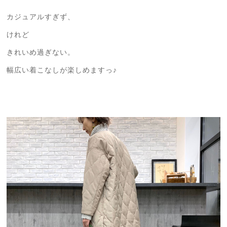
カジュアルすぎず、
けれど
きれいめ過ぎない。
幅広い着こなしが楽しめますっ♪