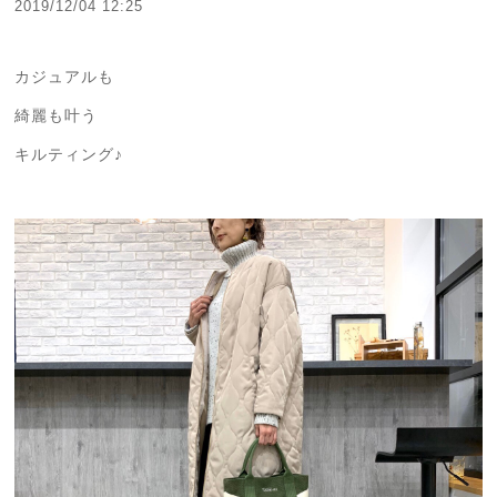
2019/12/04 12:25
カジュアルも
綺麗も叶う
キルティング♪