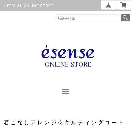
OFFICIAL ONLINE STORE
着こなしアレンジ☆キルティングコート