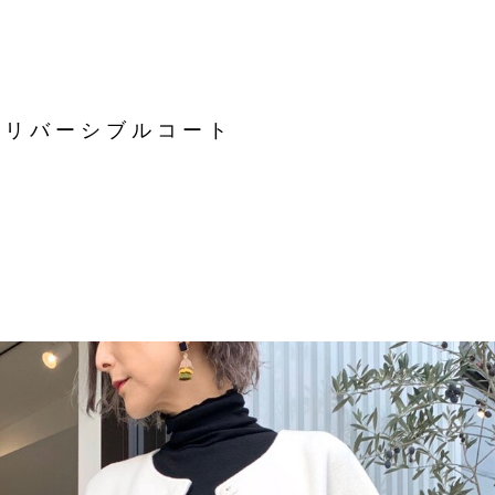
☆リバーシブルコート