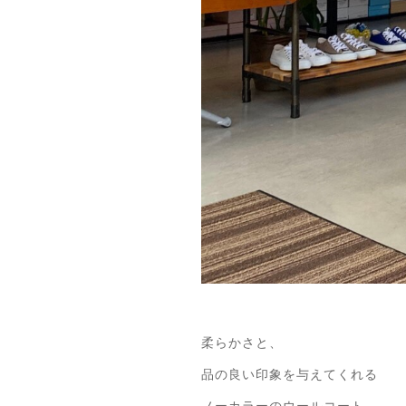
柔らかさと、
品の良い印象を与えてくれる