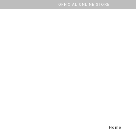
OFFICIAL ONLINE STORE
Home