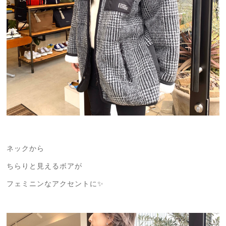
ネックから
ちらりと見えるボアが
フェミニンなアクセントに✨