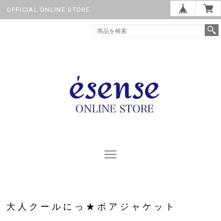
OFFICIAL ONLINE STORE
大人クールにっ★ボアジャケット