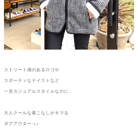
ストリート感のあるロゴや
スポーティなテイストなど
一見カジュアルスタイルなのに、
大人クールな着こなしがキマる
ボアアウターっ♪