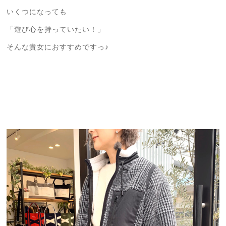
いくつになっても
「遊び心を持っていたい！」
そんな貴女におすすめですっ♪