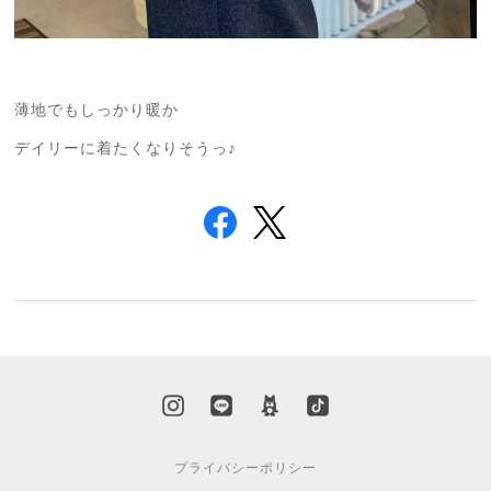
薄地でもしっかり暖か
デイリーに着たくなりそうっ♪
プライバシーポリシー