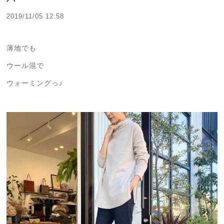
2019/11/05 12:58
薄地でも
ウール混で
ウォーミングっ♪