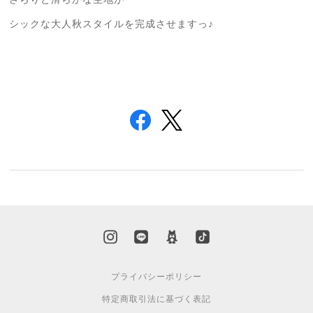
シックな大人秋スタイルを完成させますっ♪
プライバシーポリシー
特定商取引法に基づく表記