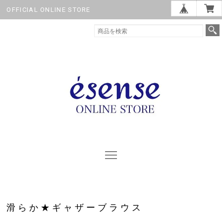
OFFICIAL ONLINE STORE
滑らか★ギャザーブラウス