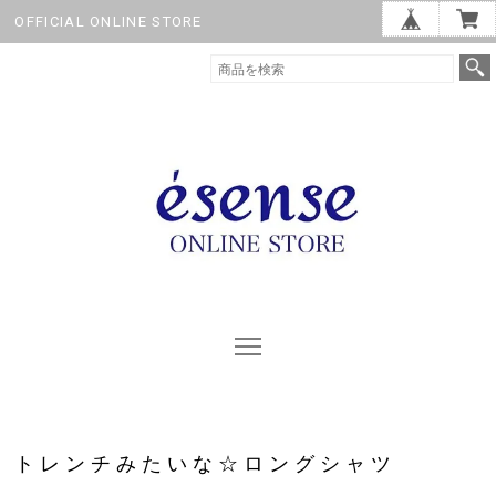
OFFICIAL ONLINE STORE
トレンチみたいな☆ロングシャツ