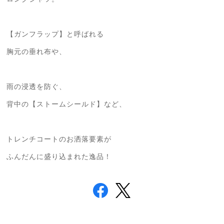
【ガンフラップ】と呼ばれる
胸元の垂れ布や、
雨の浸透を防ぐ、
背中の【ストームシールド】など、
トレンチコートのお洒落要素が
ふんだんに盛り込まれた逸品！