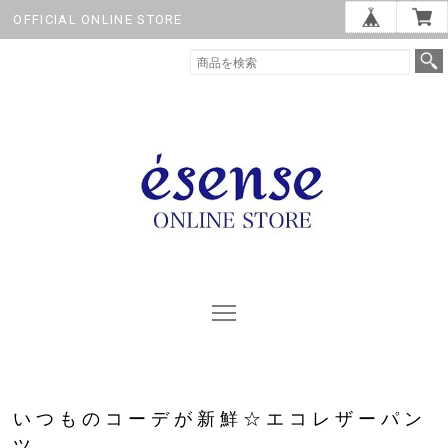
OFFICIAL ONLINE STORE
いつものコーデが新鮮☆エコレザーパン
ツ