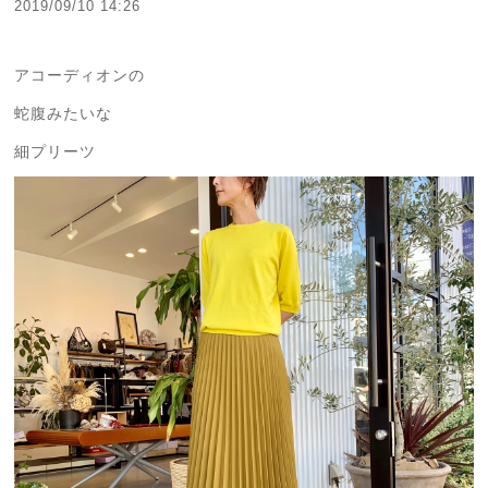
2019/09/10 14:26
アコーディオンの
蛇腹みたいな
細プリーツ