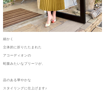
細かく
立体的に折りたたまれた
アコーディオンの
蛇腹みたいなプリーツが、
品のある華やかな
スタイリングに仕上げます♪