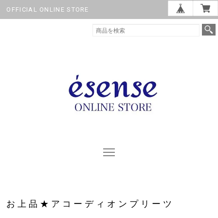
OFFICIAL ONLINE STORE
お上品★アコーディオンプリーツ