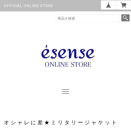
OFFICIAL ONLINE STORE
オシャレに差★ミリタリージャケット