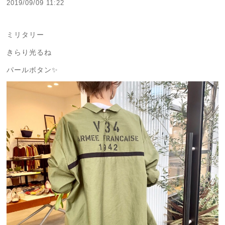
2019/09/09 11:22
ミリタリー
きらり光るね
パールボタン✨