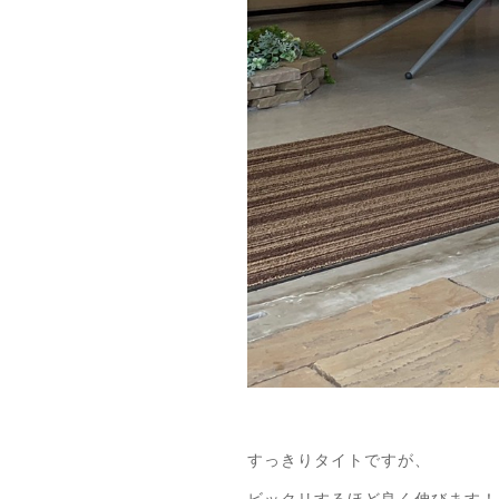
すっきりタイトですが、