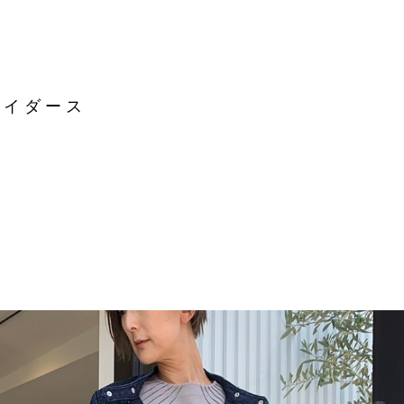
ライダース