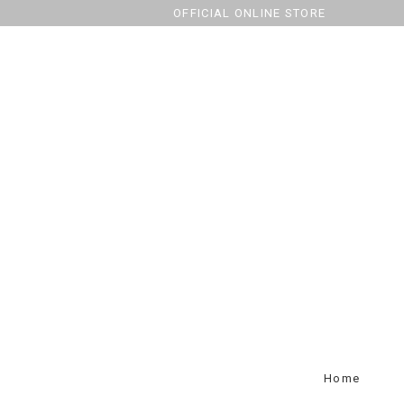
OFFICIAL ONLINE STORE
Home