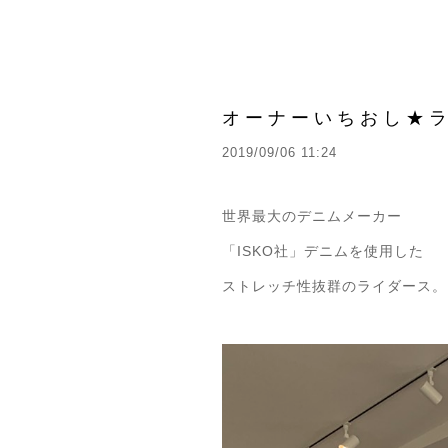
オーナーいちおし★
2019/09/06 11:24
世界最大のデニムメーカー
「ISKO社」デニムを使用した
ストレッチ性抜群のライダース。