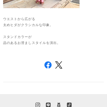
ウエストから広がる
太めヒダがクラシカルな印象。
スタンドカラーが
品のあるお澄ましスタイルを演出。