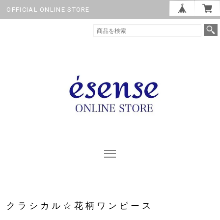
OFFICIAL ONLINE STORE
クラシカル☆花柄ワンピース