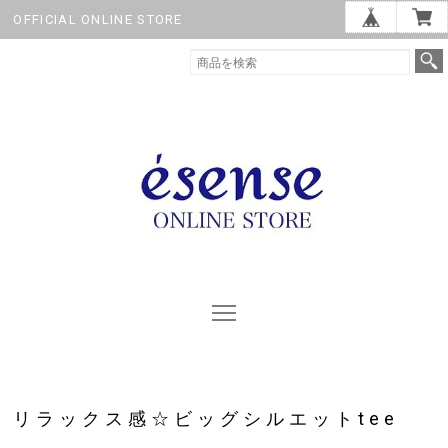
OFFICIAL ONLINE STORE
リラックス感☆ビッグシルエットtee