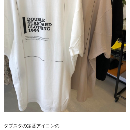
ダブスタの定番アイコンの