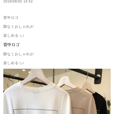
2019/08/05 14:52
背中ロゴ
隙なくおしゃれが
楽しめるっ♪
背中ロゴ
隙なくおしゃれが
楽しめるっ♪