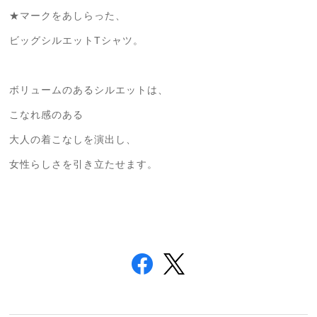
★マークをあしらった、
ビッグシルエットTシャツ。
ボリュームのあるシルエットは、
こなれ感のある
大人の着こなしを演出し、
女性らしさを引き立たせます。