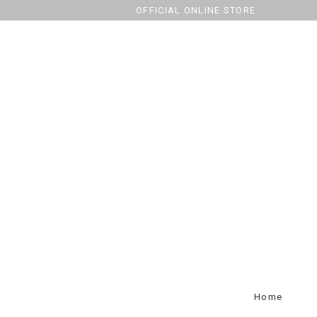
OFFICIAL ONLINE STORE
Home