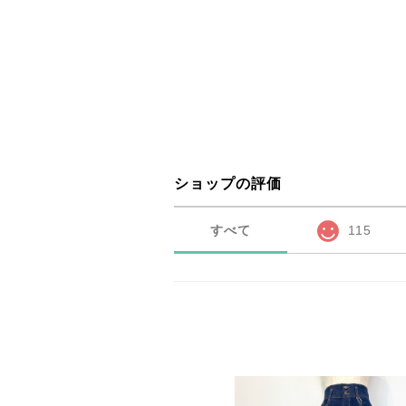
ショップの評価
すべて
115