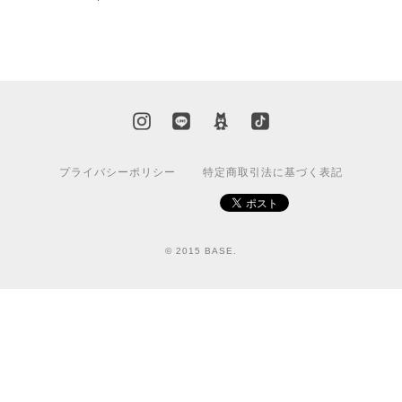
プライバシーポリシー
特定商取引法に基づく表記
© 2015 BASE.