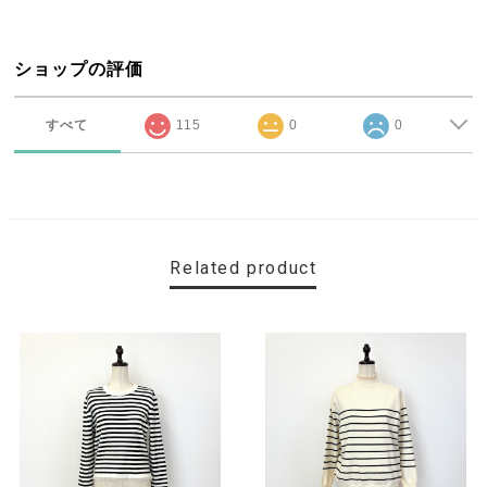
ショップの評価
すべて
115
0
0
Related product