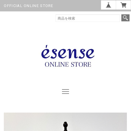
OFFICIAL ONLINE STORE