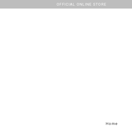
OFFICIAL ONLINE STORE
Home