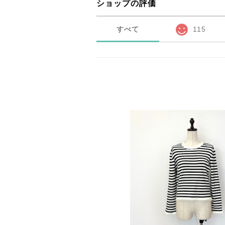
ショップの評価
すべて
115