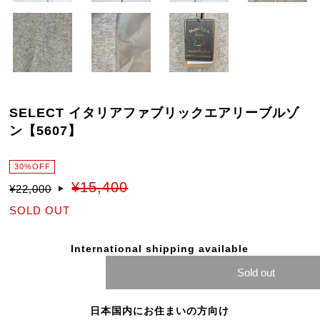
SELECT イタリアファブリックエアリーブルゾ
ン【5607】
30%OFF
¥15,400
¥22,000
SOLD OUT
International shipping available
Sold out
日本国内にお住まいの方向け