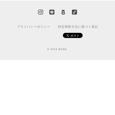
プライバシーポリシー
特定商取引法に基づく表記
© 2015 BASE.