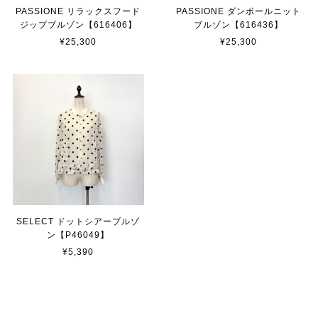
PASSIONE リラックスフード
PASSIONE ダンボールニット
ジップブルゾン【616406】
ブルゾン【616436】
¥25,300
¥25,300
SELECT ドットシアーブルゾ
ン【P46049】
¥5,390