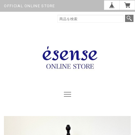
OFFICIAL ONLINE STORE