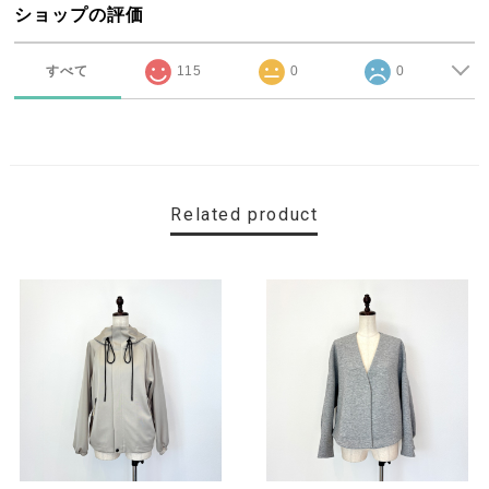
ショップの評価
すべて
115
0
0
Related product